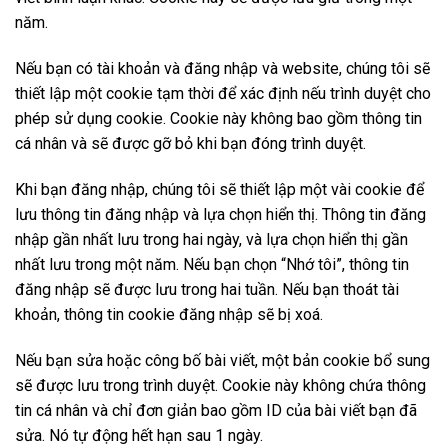
năm.
Nếu bạn có tài khoản và đăng nhập và website, chúng tôi sẽ
thiết lập một cookie tạm thời để xác định nếu trình duyệt cho
phép sử dụng cookie. Cookie này không bao gồm thông tin
cá nhân và sẽ được gỡ bỏ khi bạn đóng trình duyệt.
Khi bạn đăng nhập, chúng tôi sẽ thiết lập một vài cookie để
lưu thông tin đăng nhập và lựa chọn hiển thị. Thông tin đăng
nhập gần nhất lưu trong hai ngày, và lựa chọn hiển thị gần
nhất lưu trong một năm. Nếu bạn chọn “Nhớ tôi”, thông tin
đăng nhập sẽ được lưu trong hai tuần. Nếu bạn thoát tài
khoản, thông tin cookie đăng nhập sẽ bị xoá.
Nếu bạn sửa hoặc công bố bài viết, một bản cookie bổ sung
sẽ được lưu trong trình duyệt. Cookie này không chứa thông
tin cá nhân và chỉ đơn giản bao gồm ID của bài viết bạn đã
sửa. Nó tự động hết hạn sau 1 ngày.