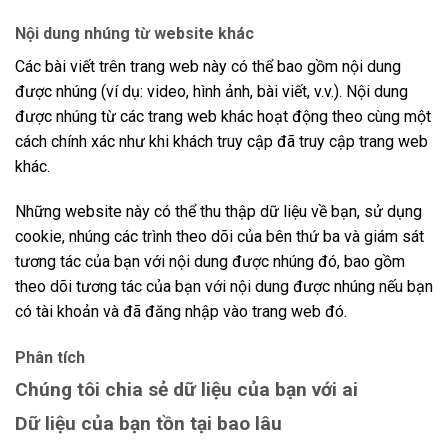
Nội dung nhúng từ website khác
Các bài viết trên trang web này có thể bao gồm nội dung
được nhúng (ví dụ: video, hình ảnh, bài viết, v.v.). Nội dung
được nhúng từ các trang web khác hoạt động theo cùng một
cách chính xác như khi khách truy cập đã truy cập trang web
khác.
Những website này có thể thu thập dữ liệu về bạn, sử dụng
cookie, nhúng các trình theo dõi của bên thứ ba và giám sát
tương tác của bạn với nội dung được nhúng đó, bao gồm
theo dõi tương tác của bạn với nội dung được nhúng nếu bạn
có tài khoản và đã đăng nhập vào trang web đó.
Phân tích
Chúng tôi chia sẻ dữ liệu của bạn với ai
Dữ liệu của bạn tồn tại bao lâu