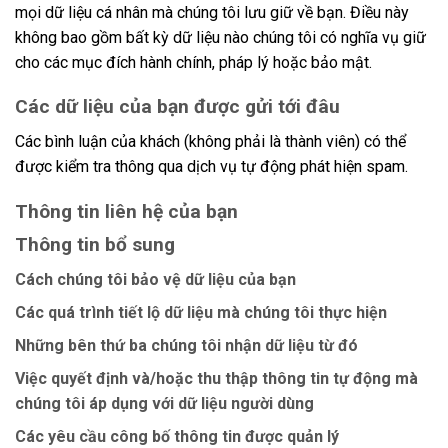
mọi dữ liệu cá nhân mà chúng tôi lưu giữ về bạn. Điều này
không bao gồm bất kỳ dữ liệu nào chúng tôi có nghĩa vụ giữ
cho các mục đích hành chính, pháp lý hoặc bảo mật.
Các dữ liệu của bạn được gửi tới đâu
Các bình luận của khách (không phải là thành viên) có thể
được kiểm tra thông qua dịch vụ tự động phát hiện spam.
Thông tin liên hệ của bạn
Thông tin bổ sung
Cách chúng tôi bảo vệ dữ liệu của bạn
Các quá trình tiết lộ dữ liệu mà chúng tôi thực hiện
Những bên thứ ba chúng tôi nhận dữ liệu từ đó
Việc quyết định và/hoặc thu thập thông tin tự động mà
chúng tôi áp dụng với dữ liệu người dùng
Các yêu cầu công bố thông tin được quản lý